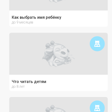
Как выбрать имя ребёнку
до 9 месяцев
Что читать детям
до 8 лет