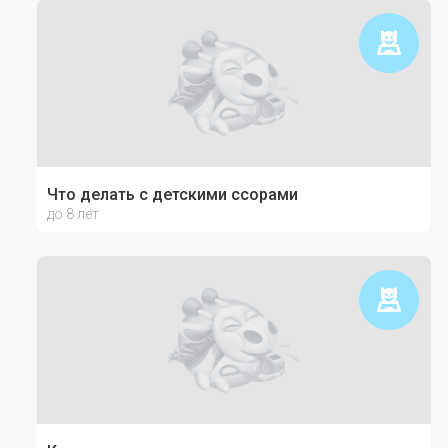
Что делать с детскими ссорами
до 8 лет