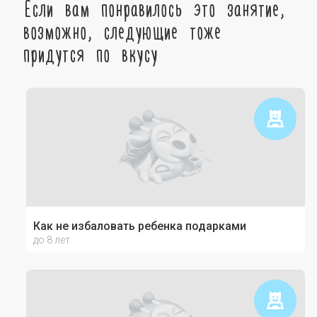
Если вам понравилось это занятие,
возможно, следующие тоже
придутся по вкусу
Как не избаловать ребенка подарками
до 8 лет