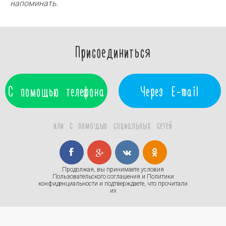
напоминать.
Присоединиться
С помощью телефона
Через E-mail
или с помощью социальных сетей
Продолжая, вы принимаете условия
Пользовательского соглашения
и
Политики
конфиденциальности
и подтверждаете, что прочитали
их