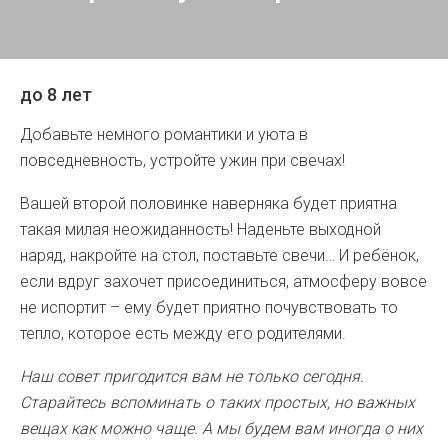
до 8 лет
Добавьте немного романтики и уюта в
повседневность, устройте ужин при свечах!
Вашей второй половинке наверняка будет приятна
такая милая неожиданность! Наденьте выходной
наряд, накройте на стол, поставьте свечи… И ребёнок,
если вдруг захочет присоединиться, атмосферу вовсе
не испортит – ему будет приятно почувствовать то
тепло, которое есть между его родителями.
Наш совет пригодится вам не только сегодня.
Старайтесь вспоминать о таких простых, но важных
вещах как можно чаще. А мы будем вам иногда о них