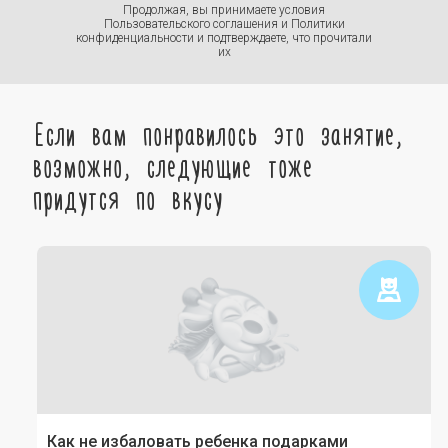
Продолжая, вы принимаете условия
Пользовательского соглашения
и
Политики
конфиденциальности
и подтверждаете, что прочитали
их
Если вам понравилось это занятие,
возможно, следующие тоже
придутся по вкусу
Как не избаловать ребенка подарками