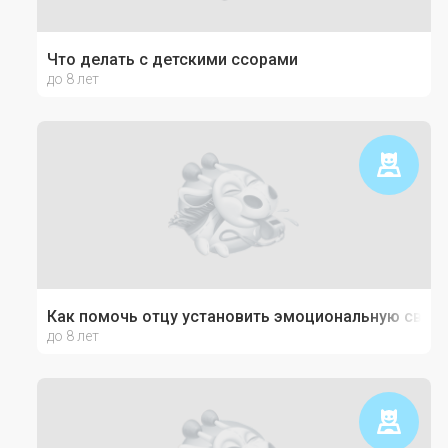
Что делать с детскими ссорами
до 8 лет
Как помочь отцу установить эмоциональную связь
до 8 лет