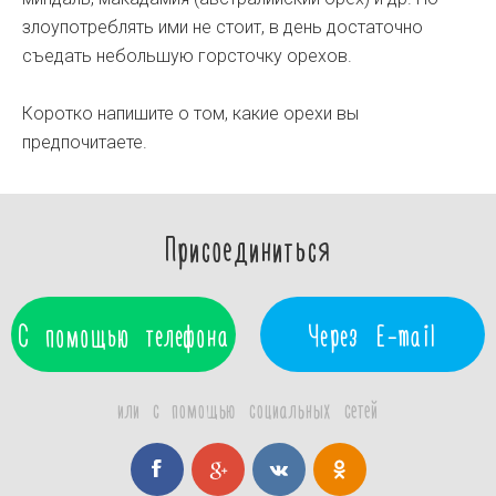
злоупотреблять ими не стоит, в день достаточно
съедать небольшую горсточку орехов.
Коротко напишите о том, какие орехи вы
предпочитаете.
Присоединиться
С помощью телефона
Через E-mail
или с помощью социальных сетей