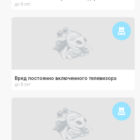
до 8 лет
Вред постоянно включенного телевизора
до 8 лет