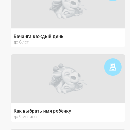
Вачанга каждый день
до 8 лет
Как выбрать имя ребёнку
до 9 месяцев