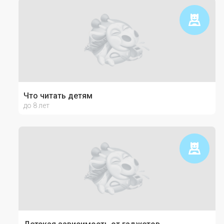
Что читать детям
до 8 лет