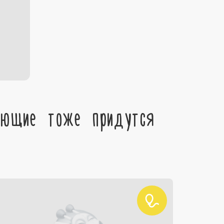
ующие тоже придутся