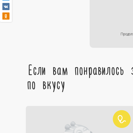
Продол
Если вам понравилось 
по вкусу