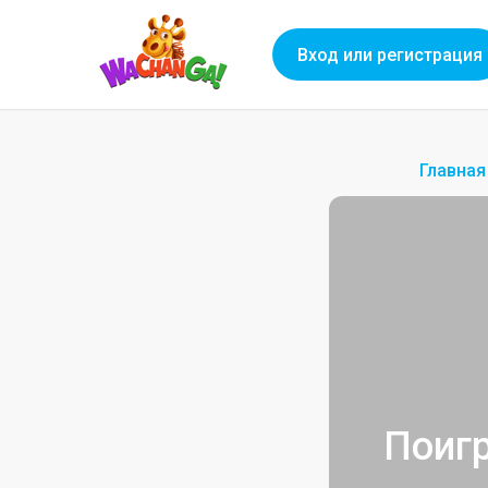
Вход или регистрация
Главная
Поиг