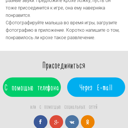
разные звуки. Предложите крохе ложку, пусть он
тоже присоединится к игре, она ему наверняка
понравится.
Сфотографируйте малыша во время игры, загрузите
фотографию в приложение. Коротко напишите о том,
понравилось ли крохе такое развлечение.
Присоединиться
С помощью телефона
Через E-mail
или с помощью социальных сетей