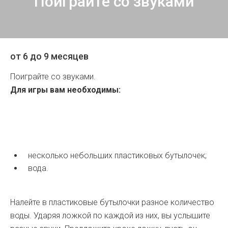
Поиграйте со звуками
от 6 до 9 месяцев
Поиграйте со звуками.
Для игры вам необходимы:
несколько небольших пластиковых бутылочек;
вода.
Налейте в пластиковые бутылочки разное количество
воды. Ударяя ложкой по каждой из них, вы услышите