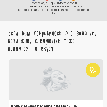
Продолжая, вы принимаете условия
Пользовательского соглашения
и
Политики
конфиденциальности
и подтверждаете, что прочитали
их
Если вам понравилось это занятие,
возможно, следующие тоже
придутся по вкусу
Колыбельная песенка для малыша