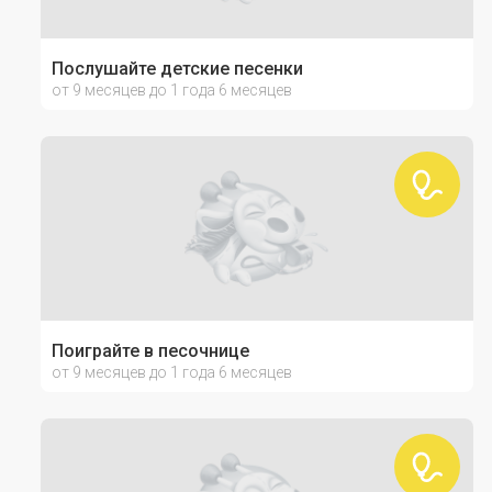
Послушайте детские песенки
от 9 месяцев до 1 года 6 месяцев
Поиграйте в песочнице
от 9 месяцев до 1 года 6 месяцев