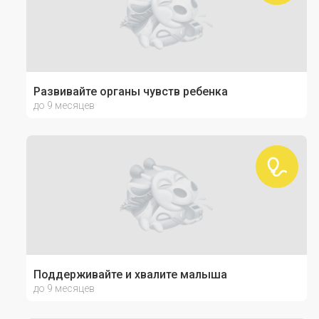
Развивайте органы чувств ребенка
до 9 месяцев
Поддерживайте и хвалите малыша
до 9 месяцев