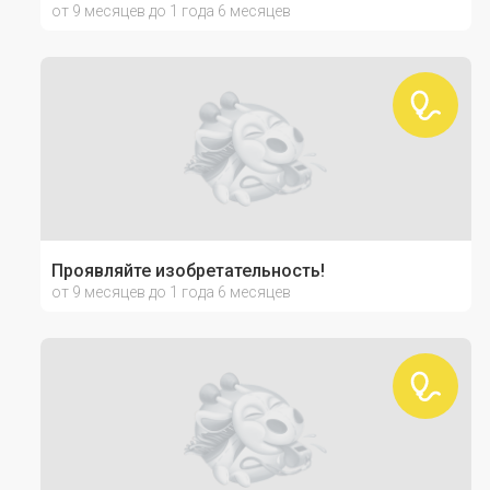
от 9 месяцев до 1 года 6 месяцев
Проявляйте изобретательность!
от 9 месяцев до 1 года 6 месяцев