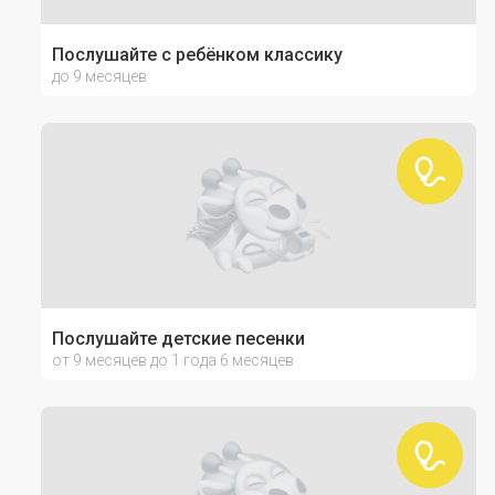
Послушайте с ребёнком классику
до 9 месяцев
Послушайте детские песенки
от 9 месяцев до 1 года 6 месяцев