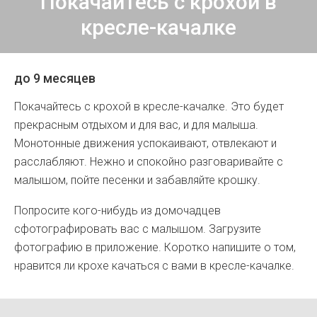
Покачайтесь с крохой в
кресле-качалке
до 9 месяцев
Покачайтесь с крохой в кресле-качалке. Это будет
прекрасным отдыхом и для вас, и для малыша.
Монотонные движения успокаивают, отвлекают и
расслабляют. Нежно и спокойно разговаривайте с
малышом, пойте песенки и забавляйте крошку.
Попросите кого-нибудь из домочадцев
сфотографировать вас с малышом. Загрузите
фотографию в приложение. Коротко напишите о том,
нравится ли крохе качаться с вами в кресле-качалке.