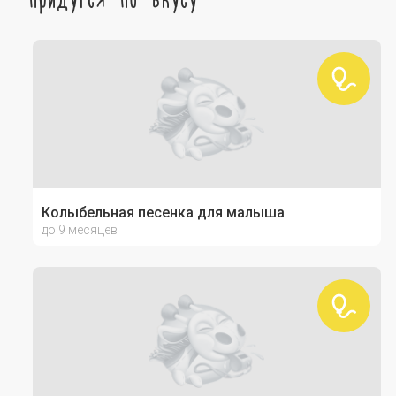
Колыбельная песенка для малыша
до 9 месяцев