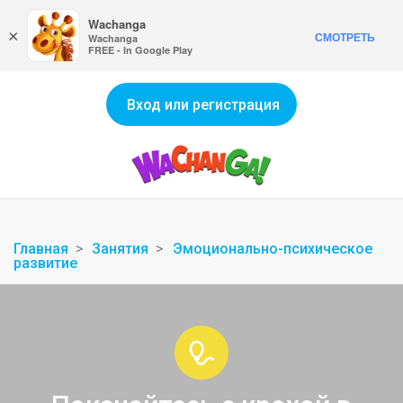
Wachanga
×
СМОТРЕТЬ
Wachanga
FREE - In Google Play
Вход или регистрация
Главная
Занятия
Эмоционально-психическое
развитие