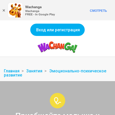
Wachanga
×
СМОТРЕТЬ
Wachanga
FREE - In Google Play
Вход или регистрация
Главная
Занятия
Эмоционально-психическое
развитие