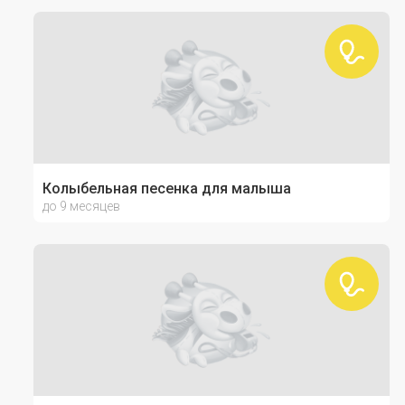
Колыбельная песенка для малыша
до 9 месяцев