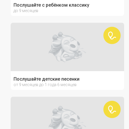
Послушайте с ребёнком классику
до 9 месяцев
Послушайте детские песенки
от 9 месяцев до 1 года 6 месяцев