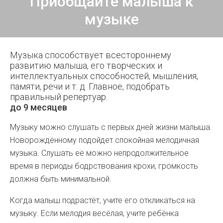
Приобщайте малыша к
музыке
Музыка способствует всестороннему
развитию малыша, его творческих и
интеллектуальных способностей, мышления,
памяти, речи и т. д. Главное, подобрать
правильный репертуар.
до 9 месяцев
Музыку можно слушать с первых дней жизни малыша.
Новорождённому подойдет спокойная мелодичная
музыка. Слушать её можно непродолжительное
время в периоды бодрствования крохи, громкость
должна быть минимальной.
Когда малыш подрастёт, учите его откликаться на
музыку. Если мелодия весёлая, учите ребёнка