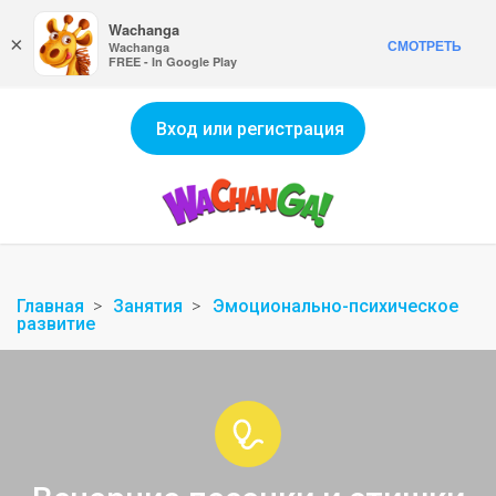
Wachanga
×
СМОТРЕТЬ
Wachanga
FREE - In Google Play
Вход или регистрация
Главная
Занятия
Эмоционально-психическое
развитие