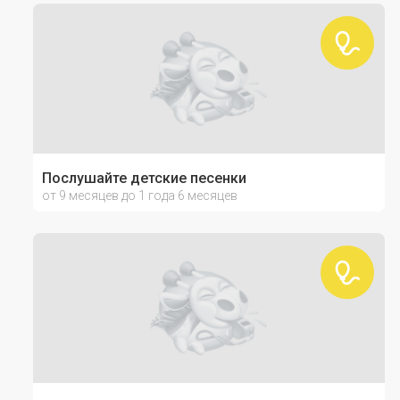
Послушайте детские песенки
от 9 месяцев до 1 года 6 месяцев