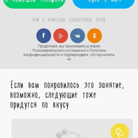
или с помощью социальных сетей
Продолжая, вы принимаете условия
Пользовательского соглашения
и
Политики
конфиденциальности
и подтверждаете, что прочитали
их
Если вам понравилось это занятие,
возможно, следующие тоже
придутся по вкусу