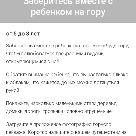
Заберитесь вместе с
ребенком на гору
от 5 до 8 лет
Заберитесь вместе с ребенком на какую-нибудь гору,
чтобы полюбоваться прекрасными видами,
открывающимися с неё.
Обратите внимание ребенка, что вы настолько близко
к облакам, что кажется, до них можно дотянуться
рукой.
Покажите, насколько маленькими стали деревья,
домики, дороги, тропинки - словно игрушечные.
Загрузите в приложение фотографию горного
пейзажа. Коротко напишите о вашем путешествии на