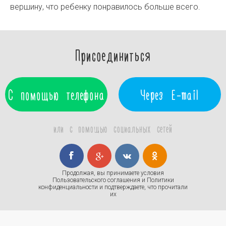
вершину, что ребенку понравилось больше всего.
Присоединиться
С помощью телефона
Через E-mail
или с помощью социальных сетей
Продолжая, вы принимаете условия
Пользовательского соглашения
и
Политики
конфиденциальности
и подтверждаете, что прочитали
их