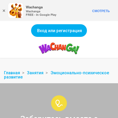
Wachanga
×
СМОТРЕТЬ
Wachanga
FREE - In Google Play
Вход или регистрация
Главная
Занятия
Эмоционально-психическое
развитие