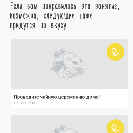
Если вам понравилось это занятие,
возможно, следующие тоже
придутся по вкусу
Проведите чайную церемонию дома!
от 5 до 8 лет