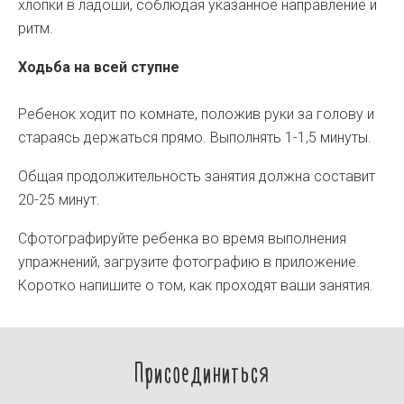
хлопки в ладоши, соблюдая указанное направление и
ритм.
Ходьба на всей ступне
Ребенок ходит по комнате, положив руки за голову и
стараясь держаться прямо. Выполнять 1-1,5 минуты.
Общая продолжительность занятия должна составит
20-25 минут.
Сфотографируйте ребенка во время выполнения
упражнений, загрузите фотографию в приложение.
Коротко напишите о том, как проходят ваши занятия.
Присоединиться