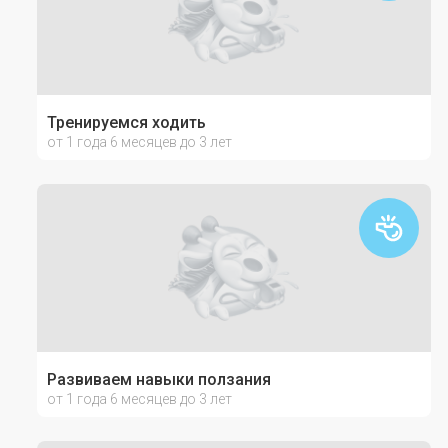
Тренируемся ходить
от 1 года 6 месяцев до 3 лет
Развиваем навыки ползания
от 1 года 6 месяцев до 3 лет