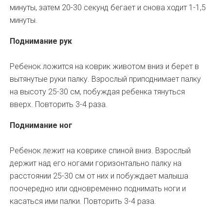
минуты, затем 20-30 секунд бегает и снова ходит 1-1,5
минуты.
Поднимание рук
Ребенок ложится на коврик животом вниз и берет в
вытянутые руки палку. Взрослый приподнимает палку
на высоту 25-30 см, побуждая ребенка тянуться
вверх. Повторить 3-4 раза.
Поднимание ног
Ребенок лежит на коврике спиной вниз. Взрослый
держит над его ногами горизонтально палку на
расстоянии 25-30 см от них и побуждает малыша
поочередно или одновременно поднимать ноги и
касаться ими палки. Повторить 3-4 раза.