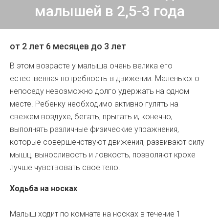
малышей в 2,5-3 года
от 2 лет 6 месяцев до 3 лет
В этом возрасте у малыша очень велика его
естественная потребность в движении. Маленького
непоседу невозможно долго удержать на одном
месте. Ребенку необходимо активно гулять на
свежем воздухе, бегать, прыгать и, конечно,
выполнять различные физические упражнения,
которые совершенствуют движения, развивают силу
мышц, выносливость и ловкость, позволяют крохе
лучше чувствовать свое тело.
Ходьба на носках
Малыш ходит по комнате на носках в течение 1