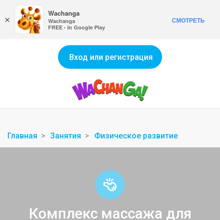
Wachanga
×
СМОТРЕТЬ
Wachanga
FREE - In Google Play
Вход или регистрация
Главная
Занятия
Физическое развитие
Комплекс массажа для