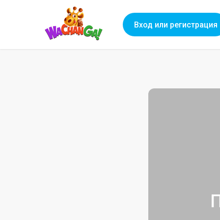
Вход или регистрация
П