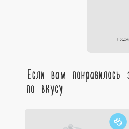
Продол
Если вам понравилось 
по вкусу