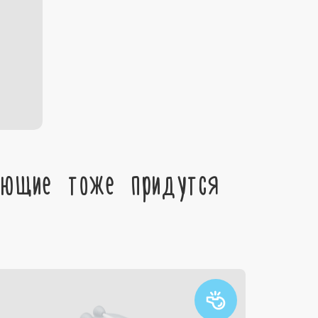
ующие тоже придутся