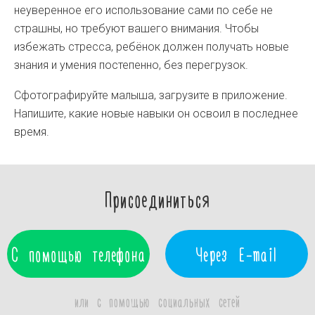
неуверенное его использование сами по себе не
страшны, но требуют вашего внимания. Чтобы
избежать стресса, ребёнок должен получать новые
знания и умения постепенно, без перегрузок.
Сфотографируйте малыша, загрузите в приложение.
Напишите, какие новые навыки он освоил в последнее
время.
Присоединиться
С помощью телефона
Через E-mail
или с помощью социальных сетей