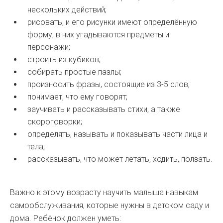
нескольких действий;
рисовать, и его рисунки имеют определённую
форму, в них угадываются предметы и
персонажи;
строить из кубиков;
собирать простые пазлы;
произносить фразы, состоящие из 3-5 слов;
понимает, что ему говорят;
заучивать и рассказывать стихи, а также
скороговорки;
определять, называть и показывать части лица и
тела;
рассказывать, что может летать, ходить, ползать.
Важно к этому возрасту научить малыша навыкам
самообслуживания, которые нужны в детском саду и
дома. Ребёнок должен уметь: