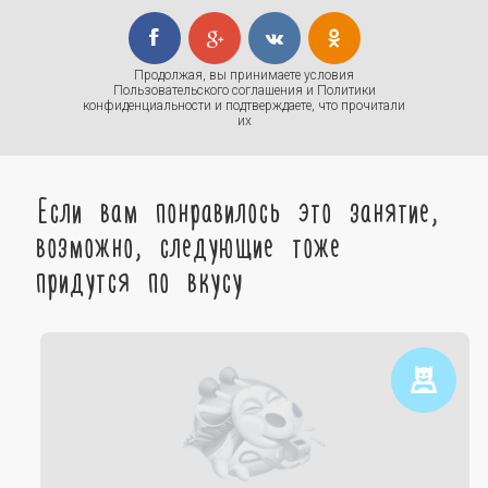
Продолжая, вы принимаете условия
Пользовательского соглашения
и
Политики
конфиденциальности
и подтверждаете, что прочитали
их
Если вам понравилось это занятие,
возможно, следующие тоже
придутся по вкусу