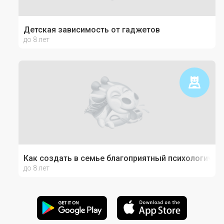
Детская зависимость от гаджетов
до 8 лет
Как создать в семье благоприятный психологичес
до 8 лет