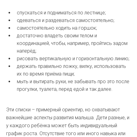
спускаться и подниматься по лестнице;
одеваться и раздеваться самостоятельно;
самостоятельно ходить на горшок;
достаточно владеть своим телом и
координацией, чтобы, например, пройтись задом
наперёд;
рисовать вертикальную и горизонтальную линию;
держать правильно ложку, вилку, использовать
их по время приёма пищи;
мыть и вытирать руки, не забывать про это после
прогулки, туалета, перед едой и так далее.
Эти списки – примерный ориентир, но охватывают
важнейшие аспекты развития малыша. Дети разные, и
у каждого ребёнка может быть индивидуальный
график роста. Отсутствие того или иного навыка или