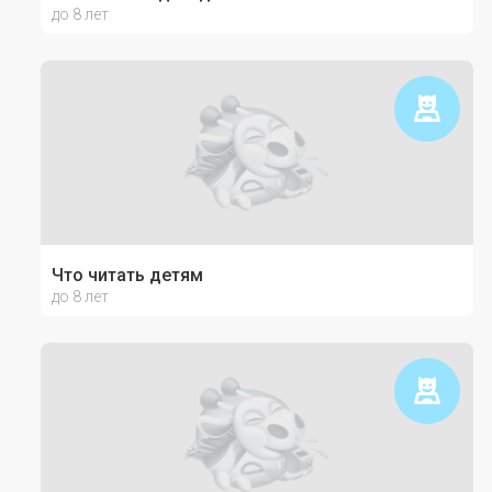
до 8 лет
Что читать детям
до 8 лет