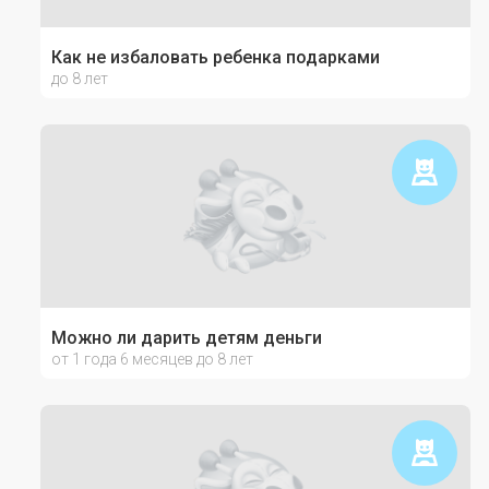
Как не избаловать ребенка подарками
до 8 лет
Можно ли дарить детям деньги
от 1 года 6 месяцев до 8 лет