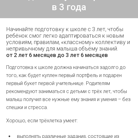
в 3 года
Начинайте подготовку к школе с 3 лет, чтобы
ребёнок смог легко адаптироваться к новым
условиям, правилам, «классному» коллективу и
непривычному для малыша объёму знаний.
от 2 лет 6 месяцев до 3 лет 6 месяцев
Подготовка к школе должна начинаться задолго до
того, как будет куплен первый портфель и подарен
первый букет первой учительнице. Родителям
рекомендуют заниматься с детьми с трёх лет, чтобы
малыш получил все нужные ему знания и умения – без
спешки и стресса.
Хорошо, если трёхлетка умеет:
выполнять различные задания, состоящие из