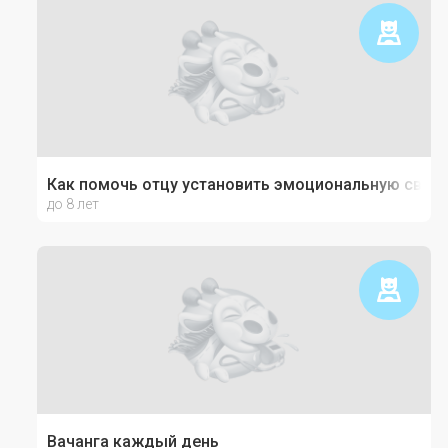
Как помочь отцу установить эмоциональную связь
до 8 лет
Вачанга каждый день