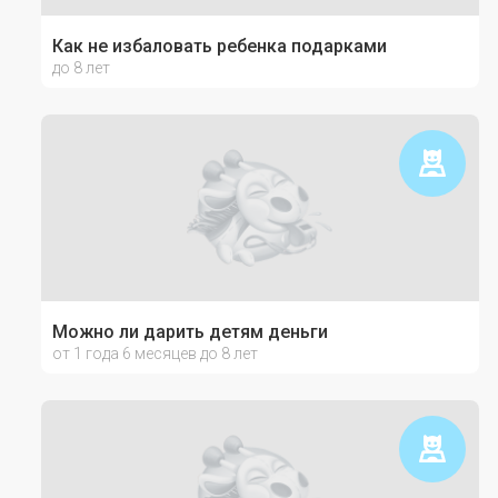
Как не избаловать ребенка подарками
до 8 лет
Можно ли дарить детям деньги
от 1 года 6 месяцев до 8 лет