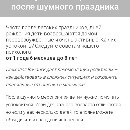
после шумного праздника
Часто после детских праздников, дней
рождения дети возвращаются домой
перевозбужденные и очень активные. Как их
успокоить? Следуйте советам нашего
психолога.
от 1 года 6 месяцев до 8 лет
Психолог Вачанги даёт рекомендации родителям –
как действовать в сложных ситуациях и сохранить
правильные отношения с малышом.
После шумного мероприятия детям нужно помогать
успокоиться. Игры для разного возраста отличаются,
но если у вас несколько детей, то вполне можете
объединить их за одной интересной.