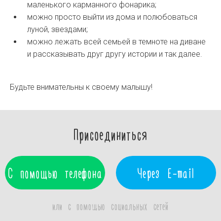
маленького карманного фонарика;
можно просто выйти из дома и полюбоваться
луной, звездами;
можно лежать всей семьей в темноте на диване
и рассказывать друг другу истории и так далее.
Будьте внимательны к своему малышу!
Присоединиться
С помощью телефона
Через E-mail
или с помощью социальных сетей