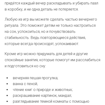
придётся каждый вечер раскладывать и убирать пазл
в коробку, и ни одна деталь не потеряется.
Любую из игр вы можете сделать частью вечернего
ритуала. Это поможет детям не только настроиться
на сон, успокоиться, но и почувствовать
стабильность. Ведь повторяющиеся действия,
которые всегда происходят, успокаивают.
Кроме игр можно придумать для детей и другие
спокойные занятия, которые помогут им расслабиться
и подготовиться ко сну:
вечерняя пешая прогулка;
ванна с пеной;
чтение книг о природе и животных;
раскрашивание картинок, мандал;
разглядывание темной комнаты с помощью