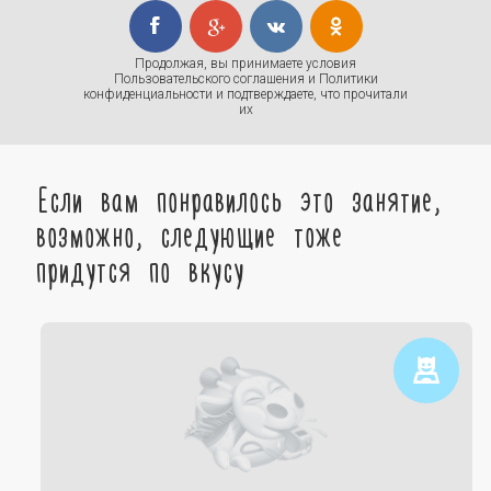
Продолжая, вы принимаете условия
Пользовательского соглашения
и
Политики
конфиденциальности
и подтверждаете, что прочитали
их
Если вам понравилось это занятие,
возможно, следующие тоже
придутся по вкусу