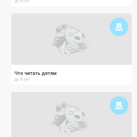
до 8 лет
Что читать детям
до 8 лет