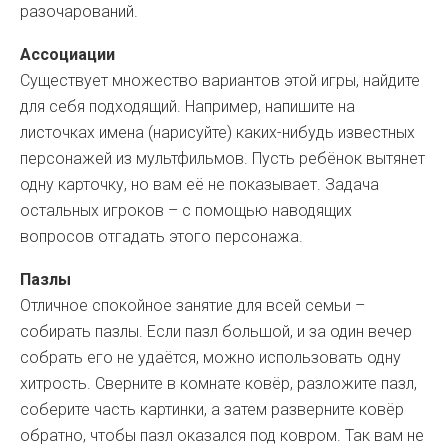
разочарований.
Ассоциации
Существует множество вариантов этой игры, найдите
для себя подходящий. Например, напишите на
листочках имена (нарисуйте) каких-нибудь известных
персонажей из мультфильмов. Пусть ребёнок вытянет
одну карточку, но вам её не показывает. Задача
остальных игроков – с помощью наводящих
вопросов отгадать этого персонажа.
Пазлы
Отличное спокойное занятие для всей семьи –
собирать пазлы. Если пазл большой, и за один вечер
собрать его не удаётся, можно использовать одну
хитрость. Сверните в комнате ковёр, разложите пазл,
соберите часть картинки, а затем разверните ковёр
обратно, чтобы пазл оказался под ковром. Так вам не