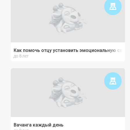
Как помочь отцу установить эмоциональную связь
до 8 лет
Вачанга каждый день