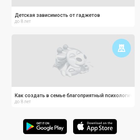
Детская зависимость от гаджетов
до 8 лет
Как создать в семье благоприятный психологичес
до 8 лет