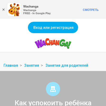
Wachanga
×
СМОТРЕТЬ
Wachanga
FREE - In Google Play
Вход или регистрация
Главная
Занятия
Занятия для родителей
Как успокоить ребёнка